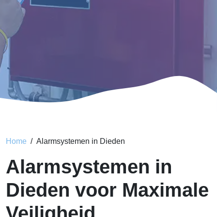
Home
Alarmsystemen in Dieden
Alarmsystemen in
Dieden voor Maximale
Veiligheid