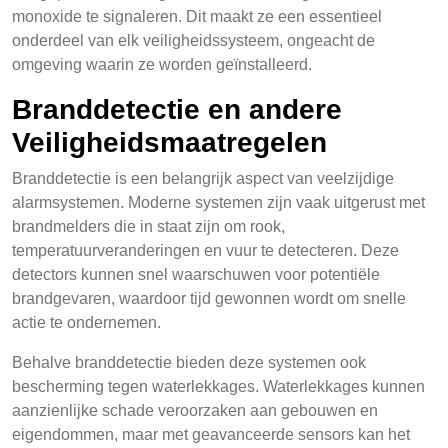
monoxide te signaleren. Dit maakt ze een essentieel
onderdeel van elk veiligheidssysteem, ongeacht de
omgeving waarin ze worden geïnstalleerd.
Branddetectie en andere
Veiligheidsmaatregelen
Branddetectie is een belangrijk aspect van veelzijdige
alarmsystemen. Moderne systemen zijn vaak uitgerust met
brandmelders die in staat zijn om rook,
temperatuurveranderingen en vuur te detecteren. Deze
detectors kunnen snel waarschuwen voor potentiële
brandgevaren, waardoor tijd gewonnen wordt om snelle
actie te ondernemen.
Behalve branddetectie bieden deze systemen ook
bescherming tegen waterlekkages. Waterlekkages kunnen
aanzienlijke schade veroorzaken aan gebouwen en
eigendommen, maar met geavanceerde sensors kan het