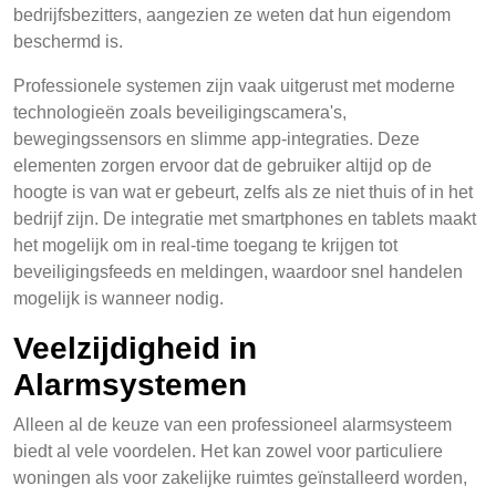
bedrijfsbezitters, aangezien ze weten dat hun eigendom
beschermd is.
Professionele systemen zijn vaak uitgerust met moderne
technologieën zoals beveiligingscamera's,
bewegingssensors en slimme app-integraties. Deze
elementen zorgen ervoor dat de gebruiker altijd op de
hoogte is van wat er gebeurt, zelfs als ze niet thuis of in het
bedrijf zijn. De integratie met smartphones en tablets maakt
het mogelijk om in real-time toegang te krijgen tot
beveiligingsfeeds en meldingen, waardoor snel handelen
mogelijk is wanneer nodig.
Veelzijdigheid in
Alarmsystemen
Alleen al de keuze van een professioneel alarmsysteem
biedt al vele voordelen. Het kan zowel voor particuliere
woningen als voor zakelijke ruimtes geïnstalleerd worden,