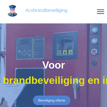
Acvbrandbeveiliging
Voor
brandbeveiliging en 
Beveiliging offerte