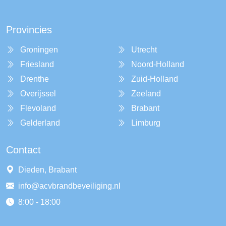
Provincies
Groningen
Utrecht
Friesland
Noord-Holland
Drenthe
Zuid-Holland
Overijssel
Zeeland
Flevoland
Brabant
Gelderland
Limburg
Contact
Dieden, Brabant
info@acvbrandbeveiliging.nl
8:00 - 18:00