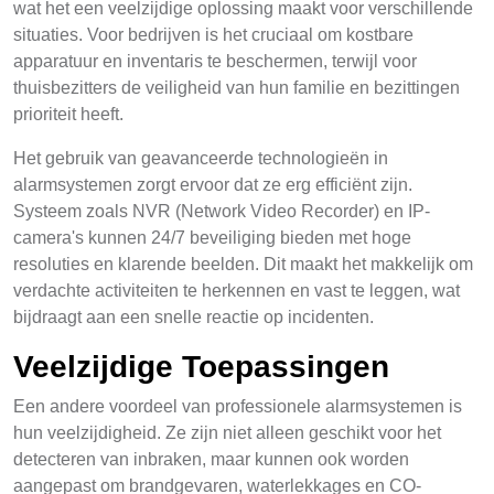
wat het een veelzijdige oplossing maakt voor verschillende
situaties. Voor bedrijven is het cruciaal om kostbare
apparatuur en inventaris te beschermen, terwijl voor
thuisbezitters de veiligheid van hun familie en bezittingen
prioriteit heeft.
Het gebruik van geavanceerde technologieën in
alarmsystemen zorgt ervoor dat ze erg efficiënt zijn.
Systeem zoals NVR (Network Video Recorder) en IP-
camera's kunnen 24/7 beveiliging bieden met hoge
resoluties en klarende beelden. Dit maakt het makkelijk om
verdachte activiteiten te herkennen en vast te leggen, wat
bijdraagt aan een snelle reactie op incidenten.
Veelzijdige Toepassingen
Een andere voordeel van professionele alarmsystemen is
hun veelzijdigheid. Ze zijn niet alleen geschikt voor het
detecteren van inbraken, maar kunnen ook worden
aangepast om brandgevaren, waterlekkages en CO-