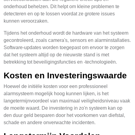
onderhoud behelzen. Dit helpt om kleine problemen te
detecteren en op te lossen voordat ze grotere issues
kunnen veroorzaken.
Tijdens het onderhoud wordt de hardware van het systeem
gecontroleerd, zoals camera's, sensors en alarminstallaties.
Software-updates worden toegepast om ervoor te zorgen
dat het systeem altijd op de nieuwste stand is met
betrekking tot beveiligingsfuncties en -technologieën.
Kosten en Investeringswaarde
Hoewel de initiële kosten voor een professioneel
alarmsysteem mogelijk hoog kunnen lijken, is het
langetermijnvoordeel van maximaal veiligheidsniveau vaak
de moeite waard. De investering in zo'n systeem kan op
den duur geld besparen door het voorkomen van diefstal,
schade en andere onverwachte incidenten.