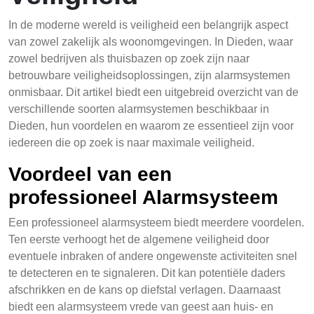
In de moderne wereld is veiligheid een belangrijk aspect
van zowel zakelijk als woonomgevingen. In Dieden, waar
zowel bedrijven als thuisbazen op zoek zijn naar
betrouwbare veiligheidsoplossingen, zijn alarmsystemen
onmisbaar. Dit artikel biedt een uitgebreid overzicht van de
verschillende soorten alarmsystemen beschikbaar in
Dieden, hun voordelen en waarom ze essentieel zijn voor
iedereen die op zoek is naar maximale veiligheid.
Voordeel van een
professioneel Alarmsysteem
Een professioneel alarmsysteem biedt meerdere voordelen.
Ten eerste verhoogt het de algemene veiligheid door
eventuele inbraken of andere ongewenste activiteiten snel
te detecteren en te signaleren. Dit kan potentiële daders
afschrikken en de kans op diefstal verlagen. Daarnaast
biedt een alarmsysteem vrede van geest aan huis- en