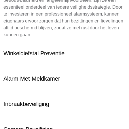
betrouwbaarheid en langetermijnvoordelen, zijn ze een
essentieel onderdeel van iedere veiligheidsstrategie. Door
te investeren in een professioneel alarmsysteem, kunnen
eigenaars ervoor zorgen dat hun bezittingen en lievelingen
altijd beschermd blijven, zodat ze met rust door het leven
kunnen gaan.
Winkeldiefstal Preventie
Alarm Met Meldkamer
Inbraakbeveiliging