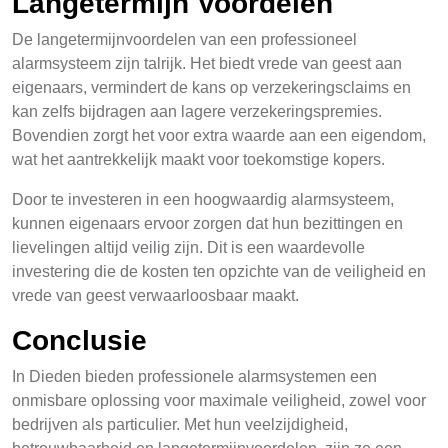
Langetermijn Voordelen
De langetermijnvoordelen van een professioneel
alarmsysteem zijn talrijk. Het biedt vrede van geest aan
eigenaars, vermindert de kans op verzekeringsclaims en
kan zelfs bijdragen aan lagere verzekeringspremies.
Bovendien zorgt het voor extra waarde aan een eigendom,
wat het aantrekkelijk maakt voor toekomstige kopers.
Door te investeren in een hoogwaardig alarmsysteem,
kunnen eigenaars ervoor zorgen dat hun bezittingen en
lievelingen altijd veilig zijn. Dit is een waardevolle
investering die de kosten ten opzichte van de veiligheid en
vrede van geest verwaarloosbaar maakt.
Conclusie
In Dieden bieden professionele alarmsystemen een
onmisbare oplossing voor maximale veiligheid, zowel voor
bedrijven als particulier. Met hun veelzijdigheid,