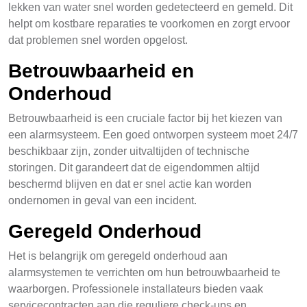
lekken van water snel worden gedetecteerd en gemeld. Dit
helpt om kostbare reparaties te voorkomen en zorgt ervoor
dat problemen snel worden opgelost.
Betrouwbaarheid en
Onderhoud
Betrouwbaarheid is een cruciale factor bij het kiezen van
een alarmsysteem. Een goed ontworpen systeem moet 24/7
beschikbaar zijn, zonder uitvaltijden of technische
storingen. Dit garandeert dat de eigendommen altijd
beschermd blijven en dat er snel actie kan worden
ondernomen in geval van een incident.
Geregeld Onderhoud
Het is belangrijk om geregeld onderhoud aan
alarmsystemen te verrichten om hun betrouwbaarheid te
waarborgen. Professionele installateurs bieden vaak
servicecontracten aan die reguliere check-ups en