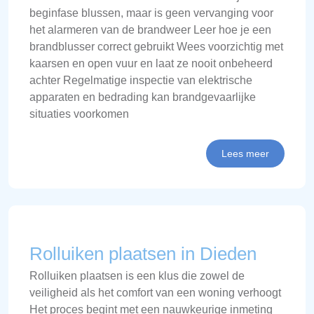
beginfase blussen, maar is geen vervanging voor
het alarmeren van de brandweer Leer hoe je een
brandblusser correct gebruikt Wees voorzichtig met
kaarsen en open vuur en laat ze nooit onbeheerd
achter Regelmatige inspectie van elektrische
apparaten en bedrading kan brandgevaarlijke
situaties voorkomen
Lees meer
Rolluiken plaatsen in Dieden
Rolluiken plaatsen is een klus die zowel de
veiligheid als het comfort van een woning verhoogt
Het proces begint met een nauwkeurige inmeting