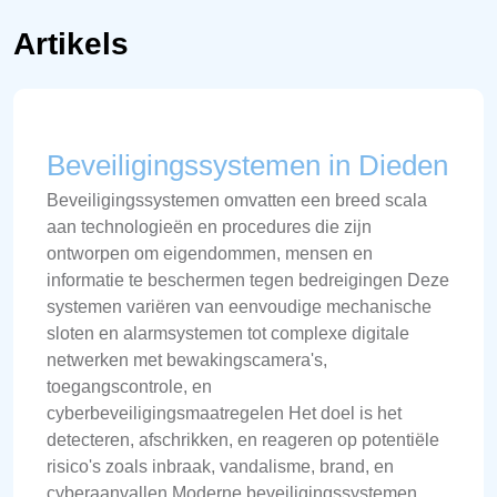
Artikels
Beveiligingssystemen in Dieden
Beveiligingssystemen omvatten een breed scala
aan technologieën en procedures die zijn
ontworpen om eigendommen, mensen en
informatie te beschermen tegen bedreigingen Deze
systemen variëren van eenvoudige mechanische
sloten en alarmsystemen tot complexe digitale
netwerken met bewakingscamera's,
toegangscontrole, en
cyberbeveiligingsmaatregelen Het doel is het
detecteren, afschrikken, en reageren op potentiële
risico's zoals inbraak, vandalisme, brand, en
cyberaanvallen Moderne beveiligingssystemen