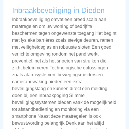
Inbraakbeveiliging in Dieden
Inbraakbeveiliging omvat een breed scala aan
maatregelen om uw woning of bedrijf te
beschermen tegen ongewenste toegang Het begint
met fysieke barrières zoals stevige deuren, ramen
met veiligheidsglas en robuuste sloten Een goed
verlichte omgeving rondom het pand werkt
preventief, net als het snoeien van struiken die
zicht belemmeren Technologische oplossingen
zoals alarmsystemen, bewegingsmelders en
camerabewaking bieden een extra
beveiligingslaag en kunnen direct een melding
doen bij een inbraakpoging Slimme
beveiligingssystemen bieden vaak de mogelijkheid
tot afstandbediening en monitoring via een
smartphone Naast deze maatregelen is ook
bewustwording belangrijk Denk aan het altijd