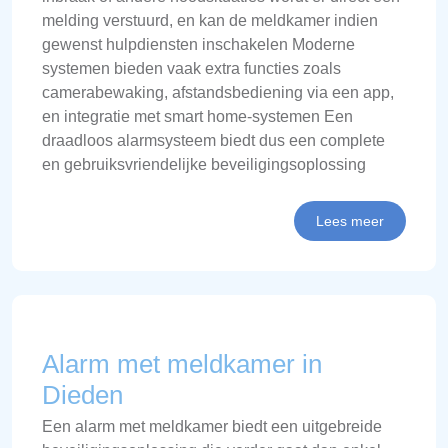
melding verstuurd, en kan de meldkamer indien
gewenst hulpdiensten inschakelen Moderne
systemen bieden vaak extra functies zoals
camerabewaking, afstandsbediening via een app,
en integratie met smart home-systemen Een
draadloos alarmsysteem biedt dus een complete
en gebruiksvriendelijke beveiligingsoplossing
Lees meer
Alarm met meldkamer in
Dieden
Een alarm met meldkamer biedt een uitgebreide