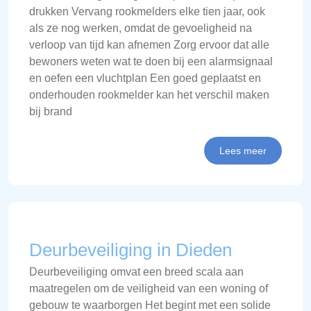
drukken Vervang rookmelders elke tien jaar, ook
als ze nog werken, omdat de gevoeligheid na
verloop van tijd kan afnemen Zorg ervoor dat alle
bewoners weten wat te doen bij een alarmsignaal
en oefen een vluchtplan Een goed geplaatst en
onderhouden rookmelder kan het verschil maken
bij brand
Lees meer
Deurbeveiliging in Dieden
Deurbeveiliging omvat een breed scala aan
maatregelen om de veiligheid van een woning of
gebouw te waarborgen Het begint met een solide