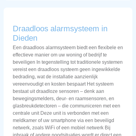
Draadloos alarmsysteem in
Dieden
Een draadloos alarmsysteem biedt een flexibele en
effectieve manier om uw woning of bedrijf te
beveiligen In tegenstelling tot traditionele systemen
vereist een draadloos systeem geen ingewikkelde
bedrading, wat de installatie aanzienlijk
vereenvoudigt en kosten bespaart Het systeem
bestaat uit draadloze sensoren – denk aan
bewegingsmelders, deur- en raamsensoren, en
glasbreukdetectoren – die communiceren met een
centrale unit Deze unit is verbonden met een
meldkamer of uw smartphone via een beveiligd
netwerk, zoals WiFi of een mobiel netwerk Bij
inbraak of andere noodsituaties wordt er direct een