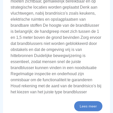
moeten zichtbaar, gemakkelijk bereikbaar en op
strategische locaties worden geplaatst Denk aan
vluchtwegen, nabij brandrisico's zoals keukens,
elektrische ruimtes en opslagplaatsen van
brandbare stoffen De hoogte van de brandblusser
is belangrijk; de handgreep moet zich tussen de 1
en 1,5 meter boven de grond bevinden Zorg ervoor
dat brandblussers niet worden geblokkeerd door
obstakels en dat de omgeving vrij is van
hittebronnen Duidelijke bewegwijzering is
essentieel, zodat mensen snel de juiste
brandblusser kunnen vinden in een noodsituatie
Regelmatige inspectie en onderhoud zijn
onmisbaar om de functionaliteit te garanderen
Houd rekening met de aard van de brandrisico's bij
het kiezen van het juiste type brandblusser
Lees meer