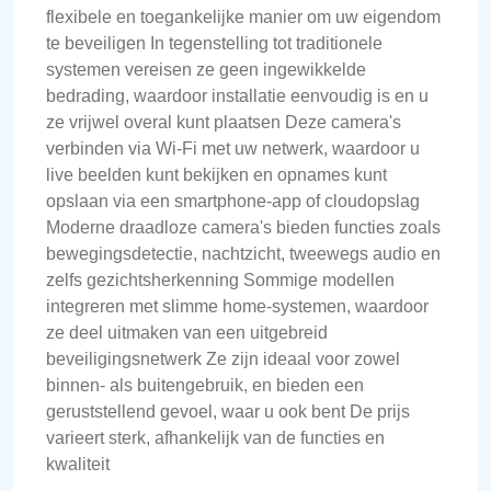
flexibele en toegankelijke manier om uw eigendom
te beveiligen In tegenstelling tot traditionele
systemen vereisen ze geen ingewikkelde
bedrading, waardoor installatie eenvoudig is en u
ze vrijwel overal kunt plaatsen Deze camera's
verbinden via Wi-Fi met uw netwerk, waardoor u
live beelden kunt bekijken en opnames kunt
opslaan via een smartphone-app of cloudopslag
Moderne draadloze camera's bieden functies zoals
bewegingsdetectie, nachtzicht, tweewegs audio en
zelfs gezichtsherkenning Sommige modellen
integreren met slimme home-systemen, waardoor
ze deel uitmaken van een uitgebreid
beveiligingsnetwerk Ze zijn ideaal voor zowel
binnen- als buitengebruik, en bieden een
geruststellend gevoel, waar u ook bent De prijs
varieert sterk, afhankelijk van de functies en
kwaliteit