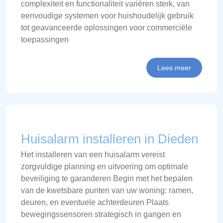
complexiteit en functionaliteit variëren sterk, van
eenvoudige systemen voor huishoudelijk gebruik
tot geavanceerde oplossingen voor commerciële
toepassingen
Lees meer
Huisalarm installeren in Dieden
Het installeren van een huisalarm vereist
zorgvuldige planning en uitvoering om optimale
beveiliging te garanderen Begin met het bepalen
van de kwetsbare punten van uw woning: ramen,
deuren, en eventuele achterdeuren Plaats
bewegingssensoren strategisch in gangen en