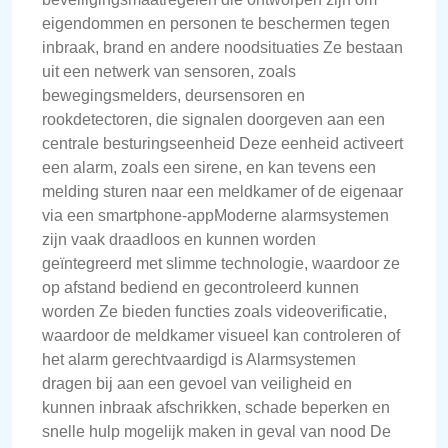
eigendommen en personen te beschermen tegen
inbraak, brand en andere noodsituaties Ze bestaan
uit een netwerk van sensoren, zoals
bewegingsmelders, deursensoren en
rookdetectoren, die signalen doorgeven aan een
centrale besturingseenheid Deze eenheid activeert
een alarm, zoals een sirene, en kan tevens een
melding sturen naar een meldkamer of de eigenaar
via een smartphone-appModerne alarmsystemen
zijn vaak draadloos en kunnen worden
geïntegreerd met slimme technologie, waardoor ze
op afstand bediend en gecontroleerd kunnen
worden Ze bieden functies zoals videoverificatie,
waardoor de meldkamer visueel kan controleren of
het alarm gerechtvaardigd is Alarmsystemen
dragen bij aan een gevoel van veiligheid en
kunnen inbraak afschrikken, schade beperken en
snelle hulp mogelijk maken in geval van nood De