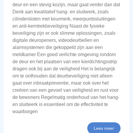
deur en een stevig kozijn, maar gaat verder dan dat
Denk aan kwalitatief hang- en sluitwerk, zoals
cilindersloten met keurmerk, meerpuntssluitingen
en anti-kerntrekbeveiliging Naast de fysieke
beveiliging zijn er ook slimme oplossingen, zoals
digitale deuropeners, videodeurbellen en
alarmsystemen die gekoppeld zijn aan een
meldkamer Een goed verlichte omgeving rondom
de deur en het plaatsen van een kierdichtingsstrip
dragen ook bij aan de veiligheid Het is belangrijk
om te onthouden dat deurbeveiliging niet alleen
gaat over inbraakpreventie, maar ook over het
creëren van een gevoel van veiligheid en rust voor
de bewoners Regelmatig onderhoud van het hang-
en sluitwerk is essentieel om de effectiviteit te
waarborgen
Lees meer