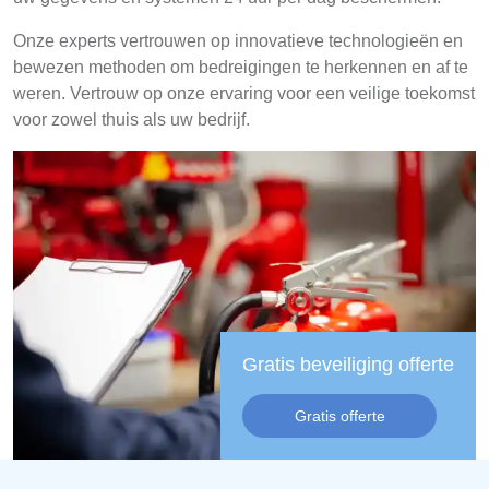
Onze experts vertrouwen op innovatieve technologieën en
bewezen methoden om bedreigingen te herkennen en af te
weren. Vertrouw op onze ervaring voor een veilige toekomst
voor zowel thuis als uw bedrijf.
Gratis beveiliging offerte
Gratis offerte