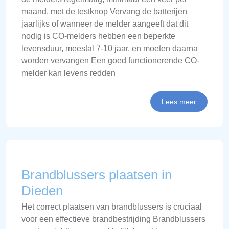
maand, met de testknop Vervang de batterijen
jaarlijks of wanneer de melder aangeeft dat dit
nodig is CO-melders hebben een beperkte
levensduur, meestal 7-10 jaar, en moeten daarna
worden vervangen Een goed functionerende CO-
melder kan levens redden
Lees meer
Brandblussers plaatsen in
Dieden
Het correct plaatsen van brandblussers is cruciaal
voor een effectieve brandbestrijding Brandblussers