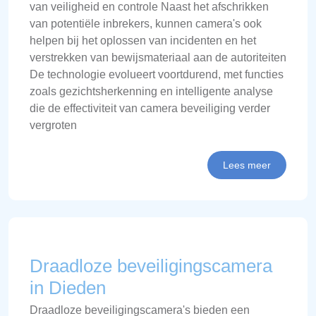
van veiligheid en controle Naast het afschrikken
van potentiële inbrekers, kunnen camera's ook
helpen bij het oplossen van incidenten en het
verstrekken van bewijsmateriaal aan de autoriteiten
De technologie evolueert voortdurend, met functies
zoals gezichtsherkenning en intelligente analyse
die de effectiviteit van camera beveiliging verder
vergroten
Lees meer
Draadloze beveiligingscamera
in Dieden
Draadloze beveiligingscamera's bieden een