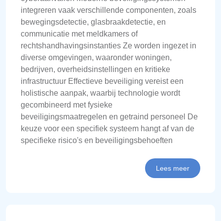
integreren vaak verschillende componenten, zoals
bewegingsdetectie, glasbraakdetectie, en
communicatie met meldkamers of
rechtshandhavingsinstanties Ze worden ingezet in
diverse omgevingen, waaronder woningen,
bedrijven, overheidsinstellingen en kritieke
infrastructuur Effectieve beveiliging vereist een
holistische aanpak, waarbij technologie wordt
gecombineerd met fysieke
beveiligingsmaatregelen en getraind personeel De
keuze voor een specifiek systeem hangt af van de
specifieke risico's en beveiligingsbehoeften
Lees meer