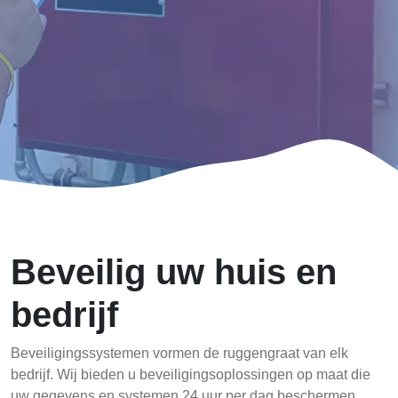
Beveilig uw huis en
bedrijf
Beveiligingssystemen vormen de ruggengraat van elk
bedrijf. Wij bieden u beveiligingsoplossingen op maat die
uw gegevens en systemen 24 uur per dag beschermen.