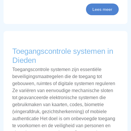
Lees meer
Toegangscontrole systemen in
Dieden
Toegangscontrole systemen zijn essentiële
beveiligingsmaatregelen die de toegang tot
gebouwen, ruimtes of digitale systemen reguleren
Ze variëren van eenvoudige mechanische sloten
tot geavanceerde elektronische systemen die
gebruikmaken van kaarten, codes, biometrie
(vingerafdruk, gezichtsherkenning) of mobiele
authenticatie Het doel is om onbevoegde toegang
te voorkomen en de veiligheid van personen en