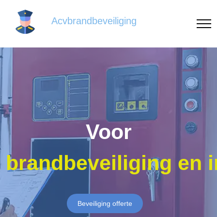
Acvbrandbeveiliging
Voor
brandbeveiliging en 
Beveiliging offerte