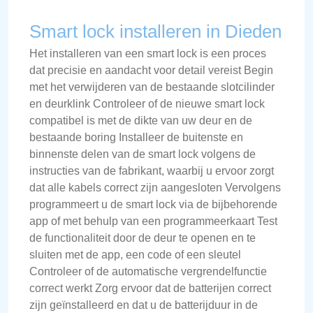
Smart lock installeren in Dieden
Het installeren van een smart lock is een proces
dat precisie en aandacht voor detail vereist Begin
met het verwijderen van de bestaande slotcilinder
en deurklink Controleer of de nieuwe smart lock
compatibel is met de dikte van uw deur en de
bestaande boring Installeer de buitenste en
binnenste delen van de smart lock volgens de
instructies van de fabrikant, waarbij u ervoor zorgt
dat alle kabels correct zijn aangesloten Vervolgens
programmeert u de smart lock via de bijbehorende
app of met behulp van een programmeerkaart Test
de functionaliteit door de deur te openen en te
sluiten met de app, een code of een sleutel
Controleer of de automatische vergrendelfunctie
correct werkt Zorg ervoor dat de batterijen correct
zijn geïnstalleerd en dat u de batterijduur in de