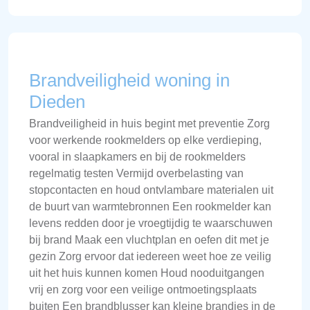
Brandveiligheid woning in
Dieden
Brandveiligheid in huis begint met preventie Zorg
voor werkende rookmelders op elke verdieping,
vooral in slaapkamers en bij de rookmelders
regelmatig testen Vermijd overbelasting van
stopcontacten en houd ontvlambare materialen uit
de buurt van warmtebronnen Een rookmelder kan
levens redden door je vroegtijdig te waarschuwen
bij brand Maak een vluchtplan en oefen dit met je
gezin Zorg ervoor dat iedereen weet hoe ze veilig
uit het huis kunnen komen Houd nooduitgangen
vrij en zorg voor een veilige ontmoetingsplaats
buiten Een brandblusser kan kleine brandjes in de