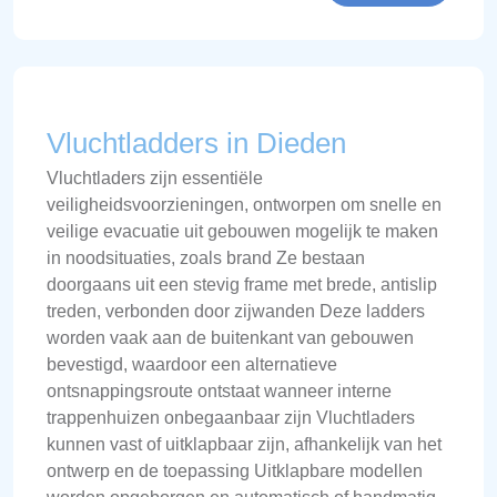
Vluchtladders in Dieden
Vluchtladers zijn essentiële
veiligheidsvoorzieningen, ontworpen om snelle en
veilige evacuatie uit gebouwen mogelijk te maken
in noodsituaties, zoals brand Ze bestaan
doorgaans uit een stevig frame met brede, antislip
treden, verbonden door zijwanden Deze ladders
worden vaak aan de buitenkant van gebouwen
bevestigd, waardoor een alternatieve
ontsnappingsroute ontstaat wanneer interne
trappenhuizen onbegaanbaar zijn Vluchtladers
kunnen vast of uitklapbaar zijn, afhankelijk van het
ontwerp en de toepassing Uitklapbare modellen