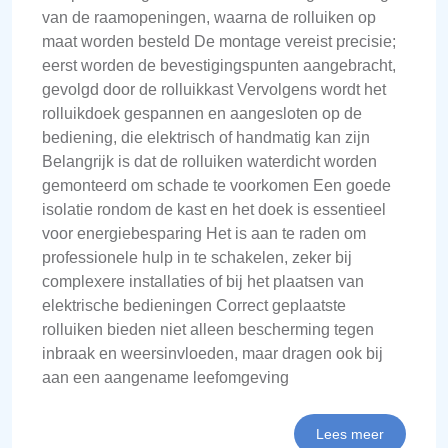
van de raamopeningen, waarna de rolluiken op
maat worden besteld De montage vereist precisie;
eerst worden de bevestigingspunten aangebracht,
gevolgd door de rolluikkast Vervolgens wordt het
rolluikdoek gespannen en aangesloten op de
bediening, die elektrisch of handmatig kan zijn
Belangrijk is dat de rolluiken waterdicht worden
gemonteerd om schade te voorkomen Een goede
isolatie rondom de kast en het doek is essentieel
voor energiebesparing Het is aan te raden om
professionele hulp in te schakelen, zeker bij
complexere installaties of bij het plaatsen van
elektrische bedieningen Correct geplaatste
rolluiken bieden niet alleen bescherming tegen
inbraak en weersinvloeden, maar dragen ook bij
aan een aangename leefomgeving
Lees meer