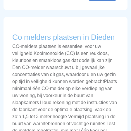
Co melders plaatsen in Dieden
CO-melders plaatsen is essentieel voor uw
veiligheid Koolmonoxide (CO) is een reukloos,
kleurloos en smaakloos gas dat dodelijk kan zijn
Een CO-melder waarschuwt u bij gevaarlijke
concentraties van dit gas, waardoor u en uw gezin
op tijd in veiligheid kunnen worden gebrachtPlaats
minimaal één CO-melder op elke verdieping van
uw woning, bij voorkeur in de buurt van
slaapkamers Houd rekening met de instructies van
de fabrikant voor de optimale plaatsing, vaak op
zo’n 1,5 tot 3 meter hoogte Vermijd plaatsing in de
buurt van warmtebronnen of vochtige ruimtes Test
de melders regelmatig, minimaal één keer per