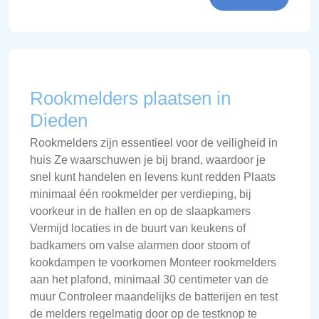
Rookmelders plaatsen in
Dieden
Rookmelders zijn essentieel voor de veiligheid in
huis Ze waarschuwen je bij brand, waardoor je
snel kunt handelen en levens kunt redden Plaats
minimaal één rookmelder per verdieping, bij
voorkeur in de hallen en op de slaapkamers
Vermijd locaties in de buurt van keukens of
badkamers om valse alarmen door stoom of
kookdampen te voorkomen Monteer rookmelders
aan het plafond, minimaal 30 centimeter van de
muur Controleer maandelijks de batterijen en test
de melders regelmatig door op de testknop te