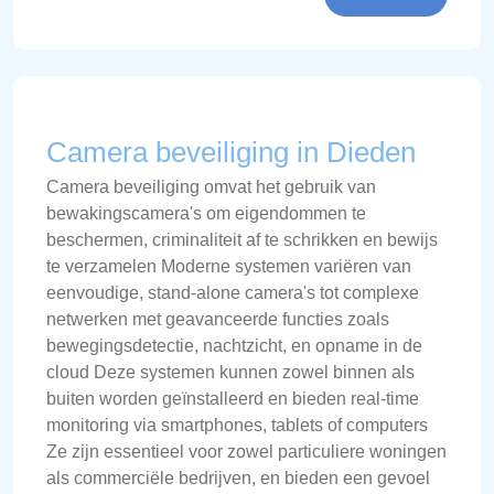
Camera beveiliging in Dieden
Camera beveiliging omvat het gebruik van
bewakingscamera's om eigendommen te
beschermen, criminaliteit af te schrikken en bewijs
te verzamelen Moderne systemen variëren van
eenvoudige, stand-alone camera's tot complexe
netwerken met geavanceerde functies zoals
bewegingsdetectie, nachtzicht, en opname in de
cloud Deze systemen kunnen zowel binnen als
buiten worden geïnstalleerd en bieden real-time
monitoring via smartphones, tablets of computers
Ze zijn essentieel voor zowel particuliere woningen
als commerciële bedrijven, en bieden een gevoel