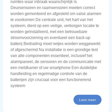
ruimtes waar inbraak waarschijnlijk is
Deursensoren en raamsensoren moeten correct
worden gemonteerd en afgesteld om valse alarmen
te voorkomen De centrale unit, het hart van het
systeem, dient op een veilige, verborgen locatie te
worden geïnstalleerd, met een betrouwbare
stroomvoorziening en eventueel een back-up
batterij Bedrading moet netjes worden weggewerkt
of afgeschermd Na installatie is een grondige test
van alle componenten essentieel, inclusief het
alarmpaneel, de sensoren en de communicatie met
een meldkamer of uw smartphone Een duidelijke
handleiding en regelmatige controle van de
batterijen zijn cruciaal voor een functionerend
systeem
Lees meer