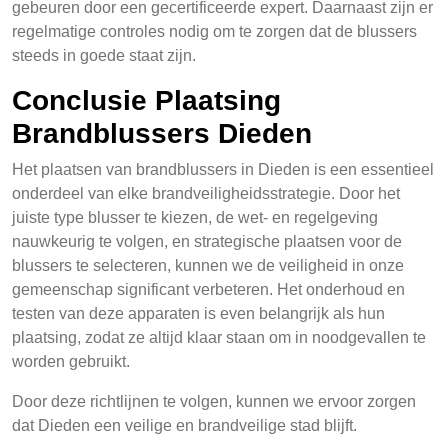
gebeuren door een gecertificeerde expert. Daarnaast zijn er
regelmatige controles nodig om te zorgen dat de blussers
steeds in goede staat zijn.
Conclusie Plaatsing
Brandblussers Dieden
Het plaatsen van brandblussers in Dieden is een essentieel
onderdeel van elke brandveiligheidsstrategie. Door het
juiste type blusser te kiezen, de wet- en regelgeving
nauwkeurig te volgen, en strategische plaatsen voor de
blussers te selecteren, kunnen we de veiligheid in onze
gemeenschap significant verbeteren. Het onderhoud en
testen van deze apparaten is even belangrijk als hun
plaatsing, zodat ze altijd klaar staan om in noodgevallen te
worden gebruikt.
Door deze richtlijnen te volgen, kunnen we ervoor zorgen
dat Dieden een veilige en brandveilige stad blijft.