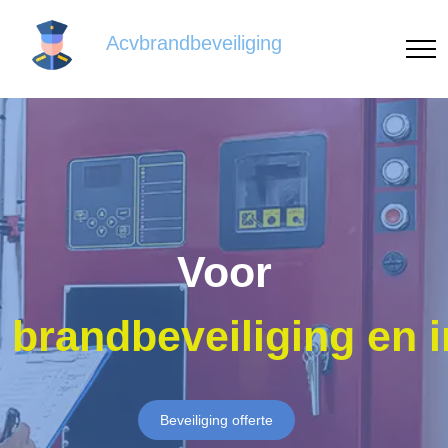
Acvbrandbeveiliging
Voor
brandbeveiliging en 
Beveiliging offerte