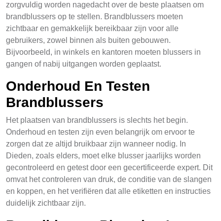
zorgvuldig worden nagedacht over de beste plaatsen om
brandblussers op te stellen. Brandblussers moeten
zichtbaar en gemakkelijk bereikbaar zijn voor alle
gebruikers, zowel binnen als buiten gebouwen.
Bijvoorbeeld, in winkels en kantoren moeten blussers in
gangen of nabij uitgangen worden geplaatst.
Onderhoud En Testen
Brandblussers
Het plaatsen van brandblussers is slechts het begin.
Onderhoud en testen zijn even belangrijk om ervoor te
zorgen dat ze altijd bruikbaar zijn wanneer nodig. In
Dieden, zoals elders, moet elke blusser jaarlijks worden
gecontroleerd en getest door een gecertificeerde expert. Dit
omvat het controleren van druk, de conditie van de slangen
en koppen, en het verifiëren dat alle etiketten en instructies
duidelijk zichtbaar zijn.