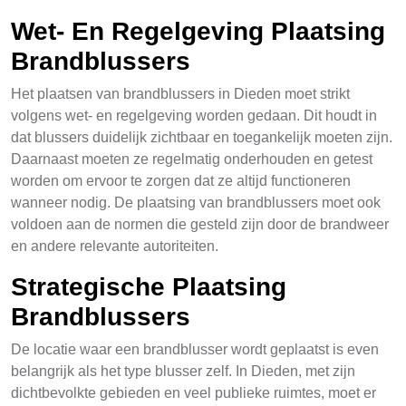
Wet- En Regelgeving Plaatsing
Brandblussers
Het plaatsen van brandblussers in Dieden moet strikt
volgens wet- en regelgeving worden gedaan. Dit houdt in
dat blussers duidelijk zichtbaar en toegankelijk moeten zijn.
Daarnaast moeten ze regelmatig onderhouden en getest
worden om ervoor te zorgen dat ze altijd functioneren
wanneer nodig. De plaatsing van brandblussers moet ook
voldoen aan de normen die gesteld zijn door de brandweer
en andere relevante autoriteiten.
Strategische Plaatsing
Brandblussers
De locatie waar een brandblusser wordt geplaatst is even
belangrijk als het type blusser zelf. In Dieden, met zijn
dichtbevolkte gebieden en veel publieke ruimtes, moet er