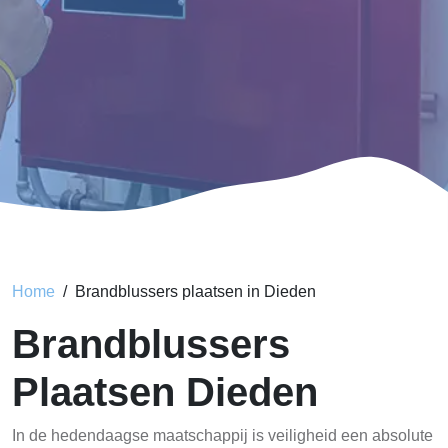
Home
Brandblussers plaatsen in Dieden
Brandblussers
Plaatsen Dieden
In de hedendaagse maatschappij is veiligheid een absolute