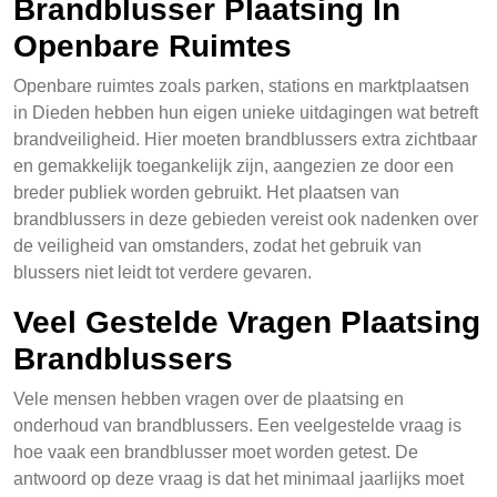
Brandblusser Plaatsing In
Openbare Ruimtes
Openbare ruimtes zoals parken, stations en marktplaatsen
in Dieden hebben hun eigen unieke uitdagingen wat betreft
brandveiligheid. Hier moeten brandblussers extra zichtbaar
en gemakkelijk toegankelijk zijn, aangezien ze door een
breder publiek worden gebruikt. Het plaatsen van
brandblussers in deze gebieden vereist ook nadenken over
de veiligheid van omstanders, zodat het gebruik van
blussers niet leidt tot verdere gevaren.
Veel Gestelde Vragen Plaatsing
Brandblussers
Vele mensen hebben vragen over de plaatsing en
onderhoud van brandblussers. Een veelgestelde vraag is
hoe vaak een brandblusser moet worden getest. De
antwoord op deze vraag is dat het minimaal jaarlijks moet