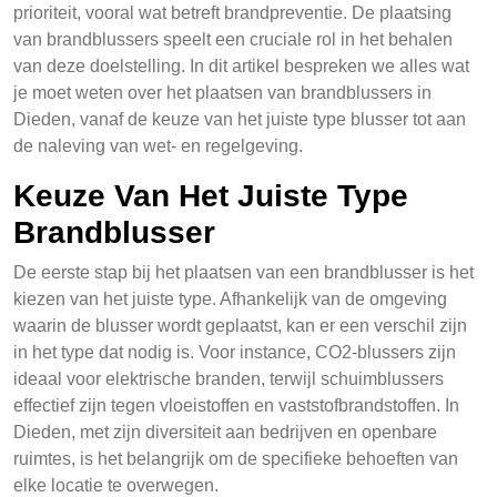
prioriteit, vooral wat betreft brandpreventie. De plaatsing
van brandblussers speelt een cruciale rol in het behalen
van deze doelstelling. In dit artikel bespreken we alles wat
je moet weten over het plaatsen van brandblussers in
Dieden, vanaf de keuze van het juiste type blusser tot aan
de naleving van wet- en regelgeving.
Keuze Van Het Juiste Type
Brandblusser
De eerste stap bij het plaatsen van een brandblusser is het
kiezen van het juiste type. Afhankelijk van de omgeving
waarin de blusser wordt geplaatst, kan er een verschil zijn
in het type dat nodig is. Voor instance, CO2-blussers zijn
ideaal voor elektrische branden, terwijl schuimblussers
effectief zijn tegen vloeistoffen en vaststofbrandstoffen. In
Dieden, met zijn diversiteit aan bedrijven en openbare
ruimtes, is het belangrijk om de specifieke behoeften van
elke locatie te overwegen.