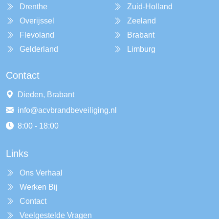
Drenthe
Zuid-Holland
Overijssel
Zeeland
Flevoland
Brabant
Gelderland
Limburg
Contact
Dieden, Brabant
info@acvbrandbeveiliging.nl
8:00 - 18:00
Links
Ons Verhaal
Werken Bij
Contact
Veelgestelde Vragen