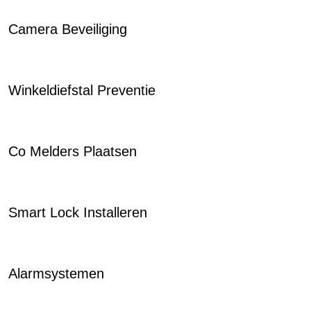
Camera Beveiliging
Winkeldiefstal Preventie
Co Melders Plaatsen
Smart Lock Installeren
Alarmsystemen